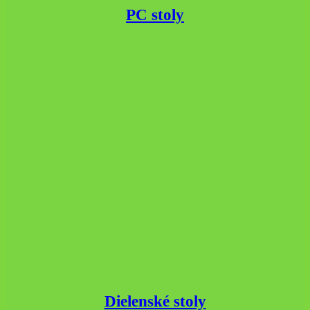
PC stoly
Dielenské stoly