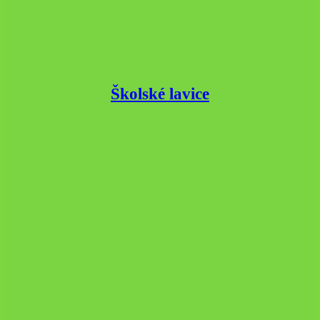
Školské lavice