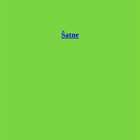
Šatne