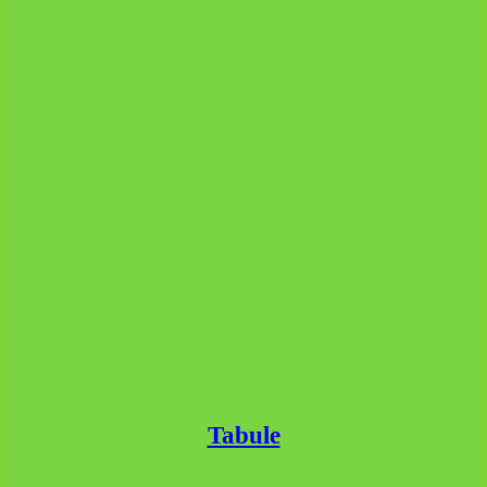
Tabule