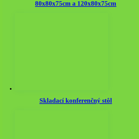
80x80x75cm a 120x80x75cm
Skladací konferenčný stôl