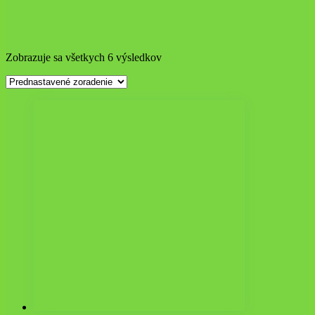
Zobrazuje sa všetkych 6 výsledkov