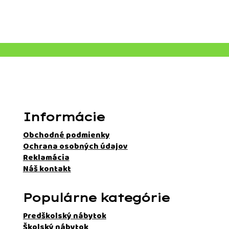
Informácie
Obchodné podmienky
Ochrana osobných údajov
Reklamácia
Náš kontakt
Populárne kategórie
Predškolský nábytok
Školský nábytok