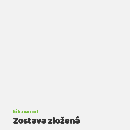
kikawood
Zostava zložená