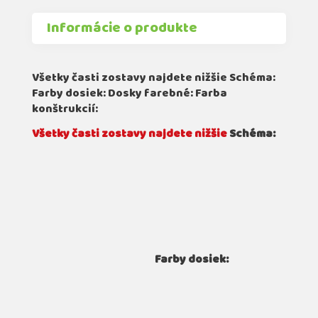
Informácie o produkte
Všetky časti zostavy najdete nižšie Schéma:
Farby dosiek: Dosky farebné: Farba
konštrukcií:
Všetky časti zostavy najdete nižšie
Schéma:
Farby dosiek: