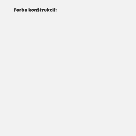
Farba konštrukcií: