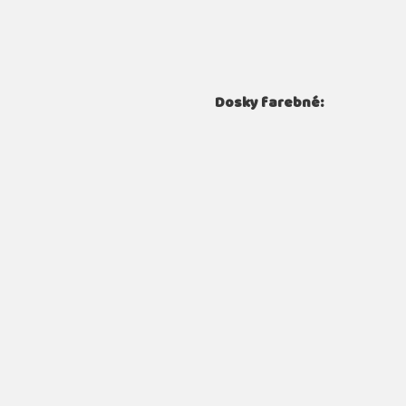
Dosky farebné: