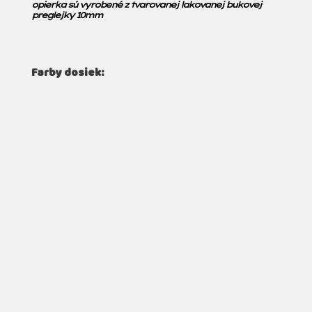
opierka sú vyrobené z tvarovanej lakovanej bukovej
preglejky 10mm
Farby dosiek: