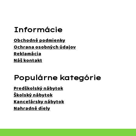
Informácie
Obchodné podmienky
Ochrana osobných údajov
Reklamácia
Náš kontakt
Populárne kategórie
Predškolský nábytok
Školský nábytok
Kancelársky nábytok
Nahradné diely