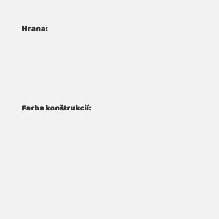
Hrana:
Farba konštrukcií: