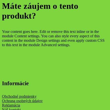
Máte záujem o tento
produkt?
Your content goes here. Edit or remove this text inline or in the
module Content settings. You can also style every aspect of this
content in the module Design settings and even apply custom CSS
to this text in the module Advanced settings.
Informácie
Obchodné podmienky
Ochrana osobných údajov
Reklamácia
Náš kontakt