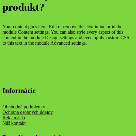
produkt?
Your content goes here. Edit or remove this text inline or in the
module Content settings. You can also style every aspect of this
content in the module Design settings and even apply custom CSS
to this text in the module Advanced settings.
Informácie
Obchodné podmienky
Ochrana osobných údajov
Reklamácia
Náš kontakt