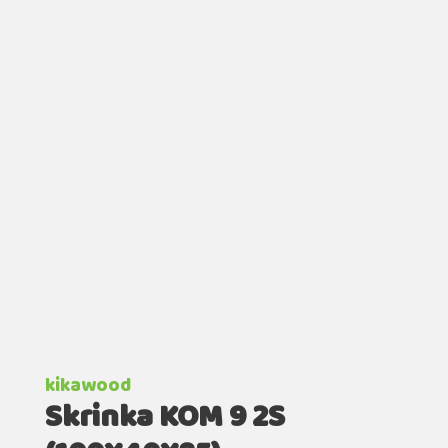
kikawood
Skrinka KOM 9 2S