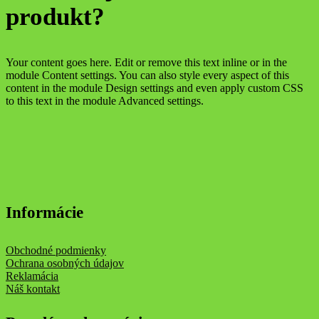
produkt?
Your content goes here. Edit or remove this text inline or in the
module Content settings. You can also style every aspect of this
content in the module Design settings and even apply custom CSS
to this text in the module Advanced settings.
Informácie
Obchodné podmienky
Ochrana osobných údajov
Reklamácia
Náš kontakt