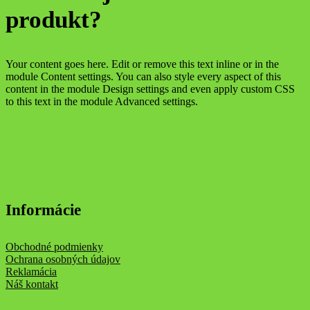
produkt?
Your content goes here. Edit or remove this text inline or in the
module Content settings. You can also style every aspect of this
content in the module Design settings and even apply custom CSS
to this text in the module Advanced settings.
Informácie
Obchodné podmienky
Ochrana osobných údajov
Reklamácia
Náš kontakt