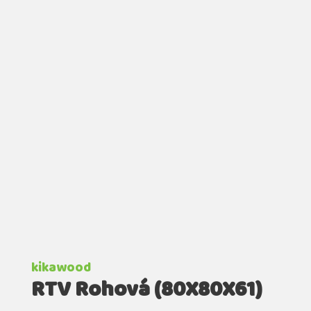
kikawood
RTV Rohová (80X80X61)