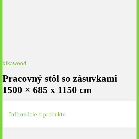
kikawood
Pracovný stôl so zásuvkami
1500 × 685 x 1150 cm
Informácie o produkte