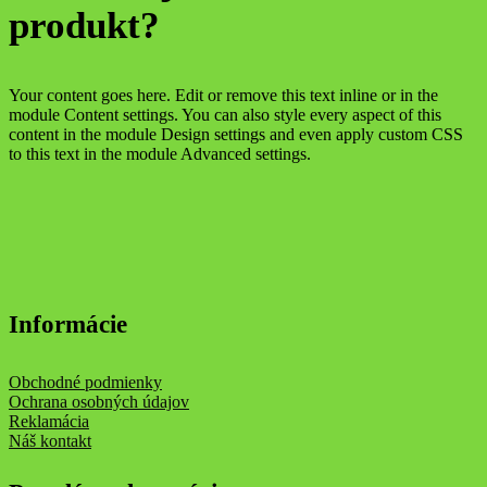
produkt?
Your content goes here. Edit or remove this text inline or in the
module Content settings. You can also style every aspect of this
content in the module Design settings and even apply custom CSS
to this text in the module Advanced settings.
Informácie
Obchodné podmienky
Ochrana osobných údajov
Reklamácia
Náš kontakt