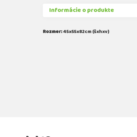
Informácie o produkte
Rozmer:
45x55x82cm (šxhxv)