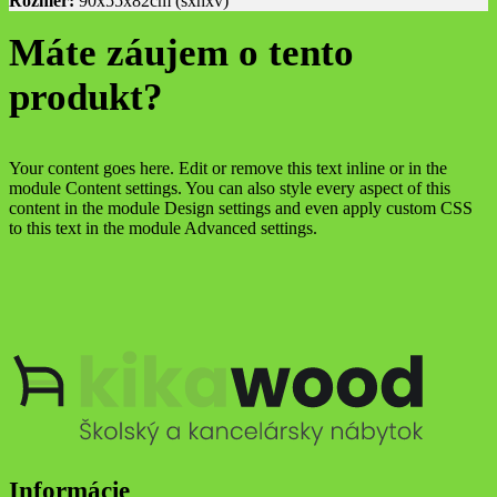
Rozmer:
90x55x82cm (šxhxv)
Máte záujem o tento
produkt?
Your content goes here. Edit or remove this text inline or in the
module Content settings. You can also style every aspect of this
content in the module Design settings and even apply custom CSS
to this text in the module Advanced settings.
Informácie