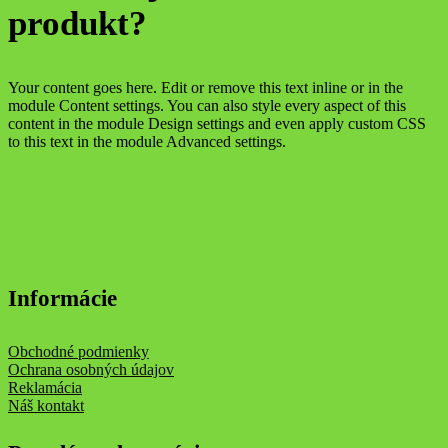
produkt?
Your content goes here. Edit or remove this text inline or in the
module Content settings. You can also style every aspect of this
content in the module Design settings and even apply custom CSS
to this text in the module Advanced settings.
Informácie
Obchodné podmienky
Ochrana osobných údajov
Reklamácia
Náš kontakt