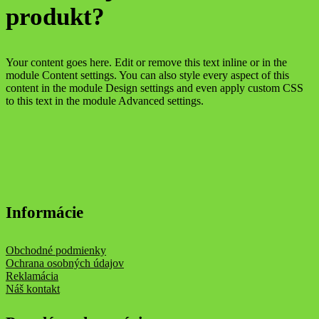
produkt?
Your content goes here. Edit or remove this text inline or in the
module Content settings. You can also style every aspect of this
content in the module Design settings and even apply custom CSS
to this text in the module Advanced settings.
Informácie
Obchodné podmienky
Ochrana osobných údajov
Reklamácia
Náš kontakt