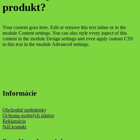
produkt?
Your content goes here. Edit or remove this text inline or in the
module Content settings. You can also style every aspect of this
content in the module Design settings and even apply custom CSS
to this text in the module Advanced settings.
Informácie
Obchodné podmienky
Ochrana osobných údajov
Reklamácia
Náš kontakt