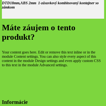
DTD18mm,ABS 2mm 1-zásuvkový kombinovaný kontajner so
zámkom
Máte záujem o tento
produkt?
Your content goes here. Edit or remove this text inline or in the
module Content settings. You can also style every aspect of this
content in the module Design settings and even apply custom CSS
to this text in the module Advanced settings.
Informácie