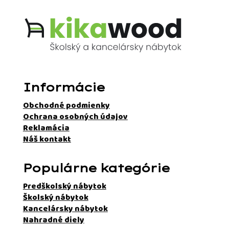
Informácie
Obchodné podmienky
Ochrana osobných údajov
Reklamácia
Náš kontakt
Populárne kategórie
Predškolský nábytok
Školský nábytok
Kancelársky nábytok
Nahradné diely