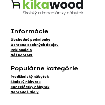
Informácie
Obchodné podmienky
Ochrana osobných údajov
Reklamácia
Náš kontakt
Populárne kategórie
Predškolský nábytok
Školský nábytok
Kancelársky nábytok
Nahradné diely