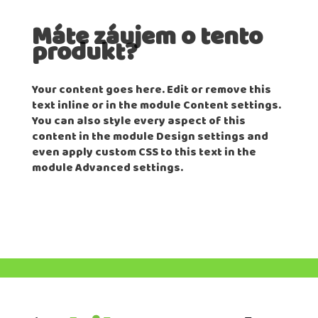
Máte záujem o tento
produkt?
Your content goes here. Edit or remove this
text inline or in the module Content settings.
You can also style every aspect of this
content in the module Design settings and
even apply custom CSS to this text in the
module Advanced settings.