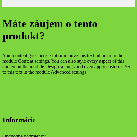
Máte záujem o tento
produkt?
Your content goes here. Edit or remove this text inline or in the
module Content settings. You can also style every aspect of this
content in the module Design settings and even apply custom CSS
to this text in the module Advanced settings.
Informácie
Obchodné podmienky