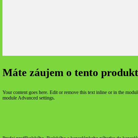
Máte záujem o tento produk
Your content goes here. Edit or remove this text inline or in the modu
module Advanced settings.