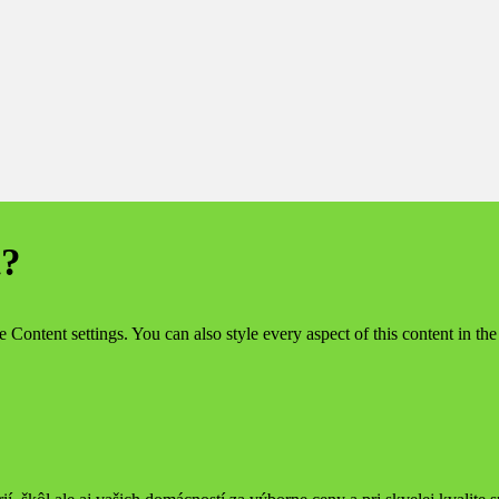
t?
le Content settings. You can also style every aspect of this content in t