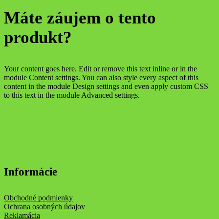
Máte záujem o tento
produkt?
Your content goes here. Edit or remove this text inline or in the
module Content settings. You can also style every aspect of this
content in the module Design settings and even apply custom CSS
to this text in the module Advanced settings.
Informácie
Obchodné podmienky
Ochrana osobných údajov
Reklamácia