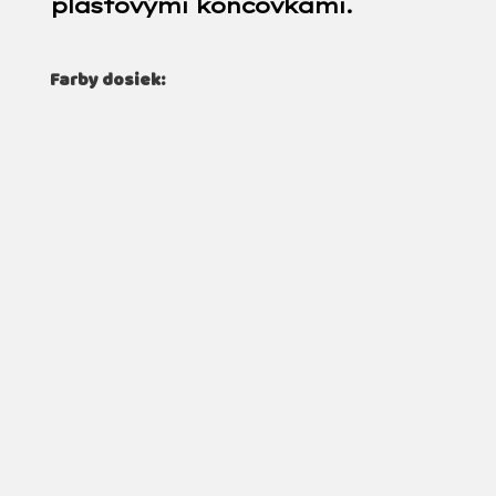
plastovými koncovkami.
Farby dosiek: