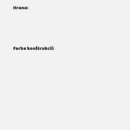
Hrana:
Farba konštrukcií: