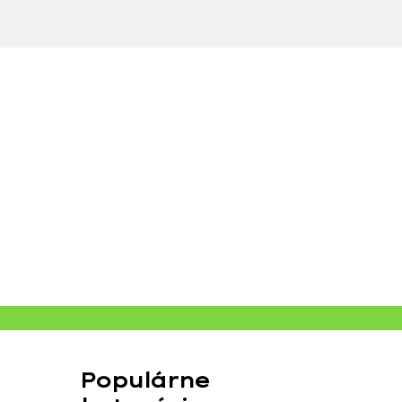
Populárne