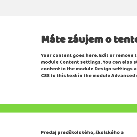
Máte záujem o tent
Your content goes here. Edit or remove th
module Content settings. You can also s
content in the module Design settings 
CSS to this text in the module Advanced 
Predaj predškolského, školského a