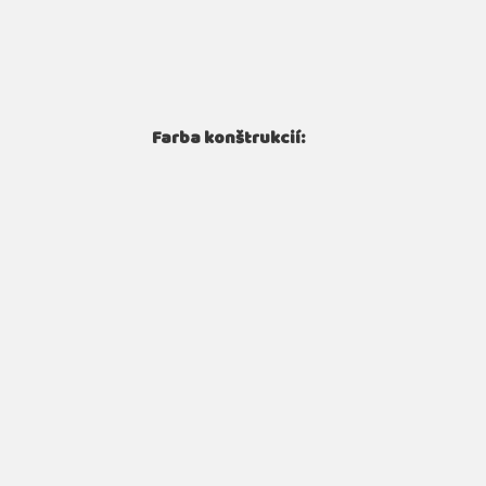
Farba konštrukcií: