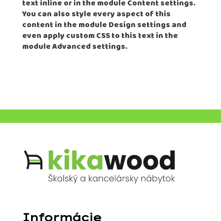
text inline or in the module Content settings.
You can also style every aspect of this
content in the module Design settings and
even apply custom CSS to this text in the
module Advanced settings.
Informácie