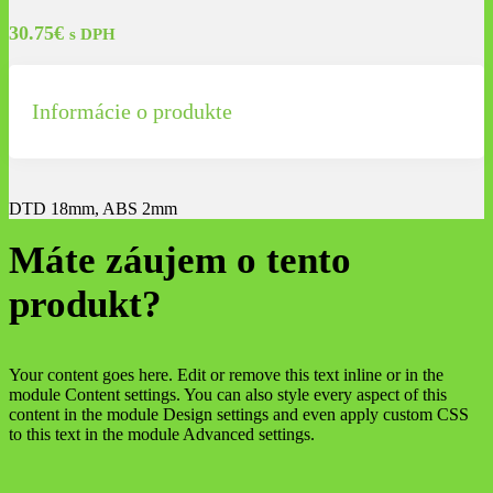
30.75
€
s DPH
Informácie o produkte
DTD 18mm, ABS 2mm
Máte záujem o tento
produkt?
Your content goes here. Edit or remove this text inline or in the
module Content settings. You can also style every aspect of this
content in the module Design settings and even apply custom CSS
to this text in the module Advanced settings.