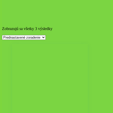
Zobrazujú sa všetky 3 výsledky