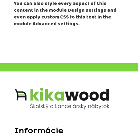
You can also style every aspect of this
content in the module Design settings and
even apply custom CSS to this text in the
module Advanced settings.
Informácie